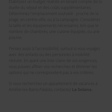
Établissez un budget réaliste en tenant compte de la
durée du séjour et des coûts supplémentaires.
Déterminez l'emplacement souhaité : proche de la
plage, en centre-ville, ou à la campagne. Considérez
la taille et les équipements nécessaires, tels que le
nombre de chambres, une cuisine équipée, ou une
piscine.
Pensez aussi à l'accessibilité, surtout si vous voyagez
avec des enfants ou des personnes à mobilité
réduite. En ayant une liste claire de vos exigences,
vous pouvez affiner vos recherches et éliminer les
options qui ne correspondent pas à vos critères.
Si vous recherchez un appartement de vacances à
Amélie-les-Bains-Palalda, contactez
La Solana.