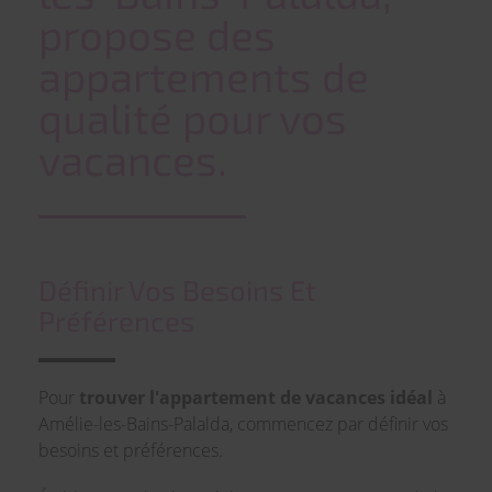
propose des
appartements de
qualité pour vos
vacances.
Définir Vos Besoins Et
Préférences
Pour
trouver l'appartement de vacances idéal
à
Amélie-les-Bains-Palalda, commencez par définir vos
besoins et préférences.