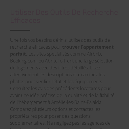
Utiliser Des Outils De Recherche
Efficaces
Une fois vos besoins définis, utilisez des outils de
recherche efficaces pour
trouver l'appartement
parfait.
Les sites spécialisés comme Airbnb,
Booking.com, ou Abritel offrent une large sélection
de logements avec des filtres détaillés. Lisez
attentivement les descriptions et examinez les
photos pour vérifier l'état et les équipements.
Consultez les avis des précédents locataires pour
avoir une idée précise de la qualité et de la fiabilité
de l'hébergement à Amélie-les-Bains-Palalda.
Comparez plusieurs options et contactez les
propriétaires pour poser des questions
supplémentaires. Ne négligez pas les agences de