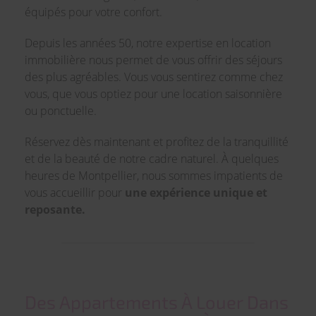
équipés pour votre confort.
Depuis les années 50, notre expertise en location
immobilière nous permet de vous offrir des séjours
des plus agréables. Vous vous sentirez comme chez
vous, que vous optiez pour une location saisonnière
ou ponctuelle.
Réservez dès maintenant et profitez de la tranquillité
et de la beauté de notre cadre naturel. À quelques
heures de Montpellier, nous sommes impatients de
vous accueillir pour
une expérience unique et
reposante.
Des Appartements À Louer Dans