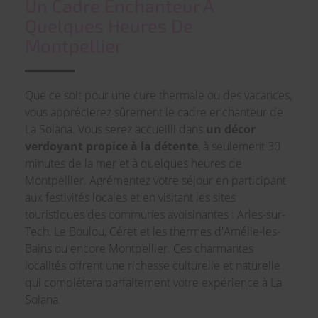
Un Cadre Enchanteur À
Quelques Heures De
Montpellier
Que ce soit pour une cure thermale ou des vacances,
vous apprécierez sûrement le cadre enchanteur de
La Solana. Vous serez accueilli dans
un décor
verdoyant propice à la détente
, à seulement 30
minutes de la mer et à quelques heures de
Montpellier. Agrémentez votre séjour en participant
aux festivités locales et en visitant les sites
touristiques des communes avoisinantes : Arles-sur-
Tech, Le Boulou, Céret et les thermes d'Amélie-les-
Bains ou encore Montpellier. Ces charmantes
localités offrent une richesse culturelle et naturelle
qui complétera parfaitement votre expérience à La
Solana.