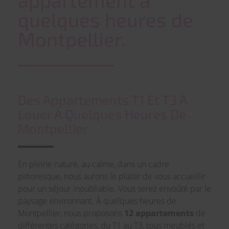
quelques heures de
Montpellier.
Des Appartements T1 Et T3 À
Louer À Quelques Heures De
Montpellier
En pleine nature, au calme, dans un cadre
pittoresque, nous aurons le plaisir de vous accueillir
pour un séjour inoubliable. Vous serez envoûté par le
paysage environnant. À quelques heures de
Montpellier, nous proposons
12 appartements
de
différentes catégories, du T1 au T3, tous meublés et